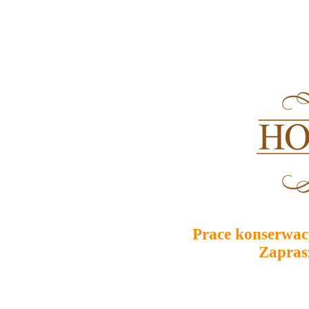
Prace konserwac
Zapras